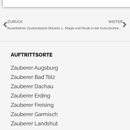
ZURÜCK
WEITER
Rosenheimer Zauberabend Oktober 2015
Magie und Musik in der Kulturbühne Hinterhalt in Geretsried
AUFTRITTSORTE
Zauberer Augsburg
Zauberer Bad Tölz
Zauberer Dachau
Zauberer Erding
Zauberer Freising
Zauberer Garmisch
Zauberer Landshut