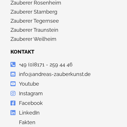
Zauberer Rosenheim
Zauberer Starnberg
Zauberer Tegernsee
Zauberer Traunstein
Zauberer Weilheim
KONTAKT
+49 (0)8171 - 259 44 46
info@andreas-zauberkunst.de
Youtube
Instagram
Facebook
LinkedIn
Fakten