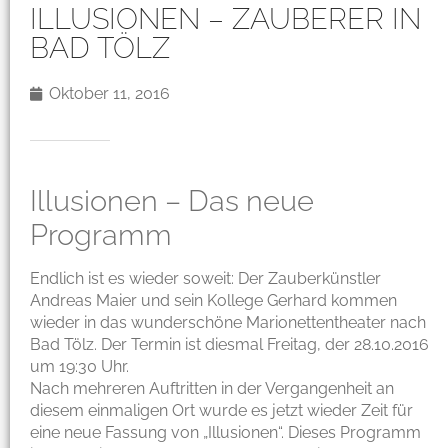
ILLUSIONEN – ZAUBERER IN
BAD TÖLZ
Oktober 11, 2016
Illusionen – Das neue
Programm
Endlich ist es wieder soweit: Der Zauberkünstler
Andreas Maier und sein Kollege Gerhard kommen
wieder in das wunderschöne Marionettentheater nach
Bad Tölz. Der Termin ist diesmal Freitag, der 28.10.2016
um 19:30 Uhr.
Nach mehreren Auftritten in der Vergangenheit an
diesem einmaligen Ort wurde es jetzt wieder Zeit für
eine neue Fassung von „Illusionen“. Dieses Programm