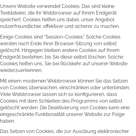
Unsere Website verwendet Cookies. Das sind kleine
Textdateien, die Ihr Webbrowser auf Ihrem Endgerät
speichert. Cookies helfen uns dabei, unser Angebot
nutzerfreundlicher, effektiver und sicherer zu machen.
Einige Cookies sind “Session-Cookies.” Solche Cookies
werden nach Ende Ihrer Browser-Sitzung von selbst
gelöscht. Hingegen bleiben andere Cookies auf Ihrem
Endgerät bestehen, bis Sie diese selbst löschen. Solche
Cookies helfen uns, Sie bei Rückkehr auf unserer Website
wiederzuerkennen.
Mit einem modernen Webbrowser können Sie das Setzen
von Cookies überwachen, einschränken oder unterbinden.
Viele Webbrowser lassen sich so konfigurieren, dass
Cookies mit dem Schließen des Programms von selbst
gelöscht werden. Die Deaktivierung von Cookies kann eine
eingeschränkte Funktionalität unserer Website zur Folge
haben.
Das Setzen von Cookies, die zur Ausübung elektronischer