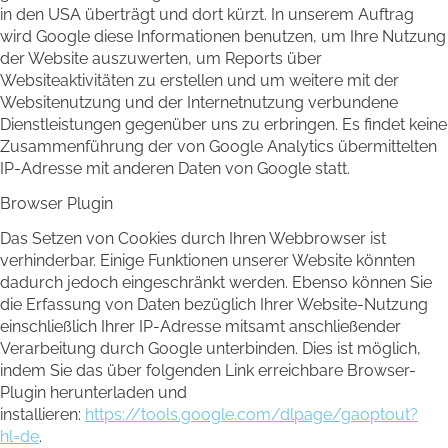
in den USA überträgt und dort kürzt. In unserem Auftrag
wird Google diese Informationen benutzen, um Ihre Nutzung
der Website auszuwerten, um Reports über
Websiteaktivitäten zu erstellen und um weitere mit der
Websitenutzung und der Internetnutzung verbundene
Dienstleistungen gegenüber uns zu erbringen. Es findet keine
Zusammenführung der von Google Analytics übermittelten
IP-Adresse mit anderen Daten von Google statt.
Browser Plugin
Das Setzen von Cookies durch Ihren Webbrowser ist
verhinderbar. Einige Funktionen unserer Website könnten
dadurch jedoch eingeschränkt werden. Ebenso können Sie
die Erfassung von Daten bezüglich Ihrer Website-Nutzung
einschließlich Ihrer IP-Adresse mitsamt anschließender
Verarbeitung durch Google unterbinden. Dies ist möglich,
indem Sie das über folgenden Link erreichbare Browser-
Plugin herunterladen und
installieren:
https://tools.google.com/dlpage/gaoptout?
hl=de
.