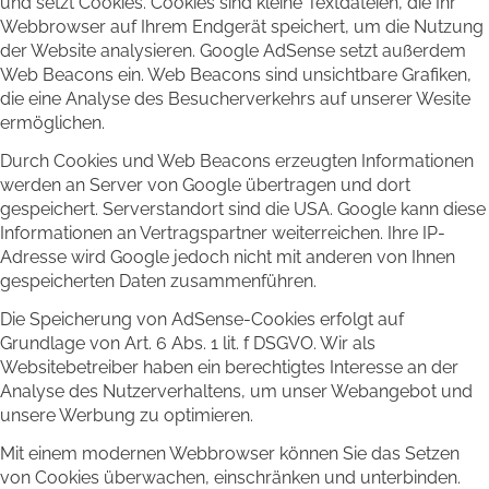
und setzt Cookies. Cookies sind kleine Textdateien, die Ihr
Webbrowser auf Ihrem Endgerät speichert, um die Nutzung
der Website analysieren. Google AdSense setzt außerdem
Web Beacons ein. Web Beacons sind unsichtbare Grafiken,
die eine Analyse des Besucherverkehrs auf unserer Wesite
ermöglichen.
Durch Cookies und Web Beacons erzeugten Informationen
werden an Server von Google übertragen und dort
gespeichert. Serverstandort sind die USA. Google kann diese
Informationen an Vertragspartner weiterreichen. Ihre IP-
Adresse wird Google jedoch nicht mit anderen von Ihnen
gespeicherten Daten zusammenführen.
Die Speicherung von AdSense-Cookies erfolgt auf
Grundlage von Art. 6 Abs. 1 lit. f DSGVO. Wir als
Websitebetreiber haben ein berechtigtes Interesse an der
Analyse des Nutzerverhaltens, um unser Webangebot und
unsere Werbung zu optimieren.
Mit einem modernen Webbrowser können Sie das Setzen
von Cookies überwachen, einschränken und unterbinden.