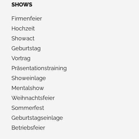
SHOWS
Firmenfeier
Hochzeit
Showact
Geburtstag
Vortrag
Präsentationstraining
Showeinlage
Mentalshow
Weihnachtsfeier
Sommerfest
Geburtstagseinlage
Betriebsfeier