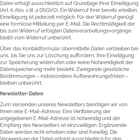
Daten erfolgt ausschließlich auf Grundlage Ihrer Einwilligung
(Art. 6 Abs. 1 lit. a DSGVO). Ein Widerruf Ihrer bereits erteilten
Einwilligung ist jederzeit möglich. Für den Widerruf genügt
eine formlose Mitteilung per E-Mail. Die Rechtmäßigkeit der
bis zum Widerruf erfolgten Datenverarbeitungsvorgänge
bleibt vom Widerruf unberührt.
Über das Kontaktformular übermittelte Daten verbleiben bei
uns, bis Sie uns zur Löschung auffordern, Ihre Einwilligung
zur Speicherung widerrufen oder keine Notwendigkeit der
Datenspeicherung mehr besteht. Zwingende gesetzliche
Bestimmungen – insbesondere Aufbewahrungsfristen –
bleiben unberührt.
Newsletter-Daten
Zum Versenden unseres Newsletters benötigen wir von
Ihnen eine E-Mail-Adresse. Eine Verifizierung der
angegebenen E-Mail-Adresse ist notwendig und der
Empfang des Newsletters ist einzuwilligen. Ergänzende
Daten werden nicht erhoben oder sind freiwillig. Die
Verwendung der Daten erfolgt ausschließlich für den