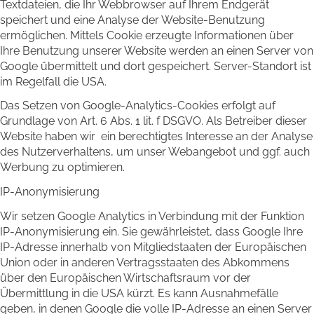
Textdateien, die Ihr Webbrowser auf Ihrem Endgerät
speichert und eine Analyse der Website-Benutzung
ermöglichen. Mittels Cookie erzeugte Informationen über
Ihre Benutzung unserer Website werden an einen Server von
Google übermittelt und dort gespeichert. Server-Standort ist
im Regelfall die USA.
Das Setzen von Google-Analytics-Cookies erfolgt auf
Grundlage von Art. 6 Abs. 1 lit. f DSGVO. Als Betreiber dieser
Website haben wir ein berechtigtes Interesse an der Analyse
des Nutzerverhaltens, um unser Webangebot und ggf. auch
Werbung zu optimieren.
IP-Anonymisierung
Wir setzen Google Analytics in Verbindung mit der Funktion
IP-Anonymisierung ein. Sie gewährleistet, dass Google Ihre
IP-Adresse innerhalb von Mitgliedstaaten der Europäischen
Union oder in anderen Vertragsstaaten des Abkommens
über den Europäischen Wirtschaftsraum vor der
Übermittlung in die USA kürzt. Es kann Ausnahmefälle
geben, in denen Google die volle IP-Adresse an einen Server