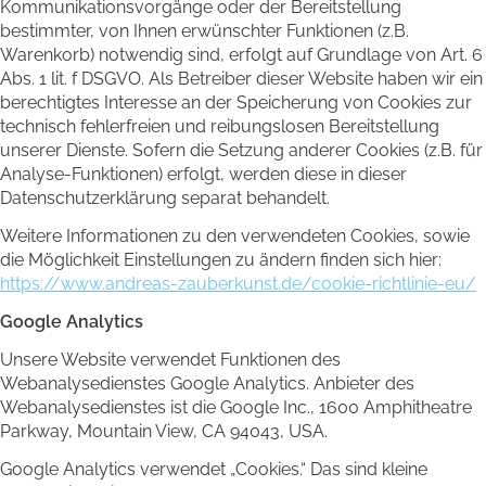
Kommunikationsvorgänge oder der Bereitstellung
bestimmter, von Ihnen erwünschter Funktionen (z.B.
Warenkorb) notwendig sind, erfolgt auf Grundlage von Art. 6
Abs. 1 lit. f DSGVO. Als Betreiber dieser Website haben wir ein
berechtigtes Interesse an der Speicherung von Cookies zur
technisch fehlerfreien und reibungslosen Bereitstellung
unserer Dienste. Sofern die Setzung anderer Cookies (z.B. für
Analyse-Funktionen) erfolgt, werden diese in dieser
Datenschutzerklärung separat behandelt.
Weitere Informationen zu den verwendeten Cookies, sowie
die Möglichkeit Einstellungen zu ändern finden sich hier:
https://www.andreas-zauberkunst.de/cookie-richtlinie-eu/
Google Analytics
Unsere Website verwendet Funktionen des
Webanalysedienstes Google Analytics. Anbieter des
Webanalysedienstes ist die Google Inc., 1600 Amphitheatre
Parkway, Mountain View, CA 94043, USA.
Google Analytics verwendet „Cookies.“ Das sind kleine