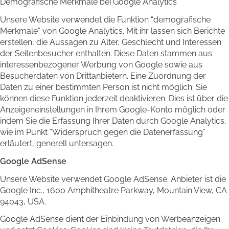
Demografische Merkmale bei Google Analytics
Unsere Website verwendet die Funktion “demografische
Merkmale” von Google Analytics. Mit ihr lassen sich Berichte
erstellen, die Aussagen zu Alter, Geschlecht und Interessen
der Seitenbesucher enthalten. Diese Daten stammen aus
interessenbezogener Werbung von Google sowie aus
Besucherdaten von Drittanbietern. Eine Zuordnung der
Daten zu einer bestimmten Person ist nicht möglich. Sie
können diese Funktion jederzeit deaktivieren. Dies ist über die
Anzeigeneinstellungen in Ihrem Google-Konto möglich oder
indem Sie die Erfassung Ihrer Daten durch Google Analytics,
wie im Punkt “Widerspruch gegen die Datenerfassung”
erläutert, generell untersagen.
Google AdSense
Unsere Website verwendet Google AdSense. Anbieter ist die
Google Inc., 1600 Amphitheatre Parkway, Mountain View, CA
94043, USA.
Google AdSense dient der Einbindung von Werbeanzeigen