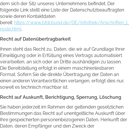
dem sich der Sitz unseres Unternehmens befindet. Der
folgende Link stellt eine Liste der Datenschutzbeauftragten
sowie deren Kontaktdaten
bereit:
https://www.bfdi.bund.de/DE/Infothek/Anschriften_Li
node.html
.
Recht auf Datenübertragbarkeit
Ihnen steht das Recht zu, Daten, die wir auf Grundlage Ihrer
Einwilligung oder in Erfüllung eines Vertrags automatisiert
verarbeiten, an sich oder an Dritte aushändigen zu lassen.
Die Bereitstellung erfolgt in einem maschinenlesbaren
Format. Sofern Sie die direkte Übertragung der Daten an
einen anderen Verantwortlichen verlangen, erfolgt dies nur,
soweit es technisch machbar ist.
Recht auf Auskunft, Berichtigung, Sperrung, Löschung
Sie haben jederzeit im Rahmen der geltenden gesetzlichen
Bestimmungen das Recht auf unentgeltliche Auskunft über
Ihre gespeicherten personenbezogenen Daten, Herkunft der
Daten, deren Empfänger und den Zweck der