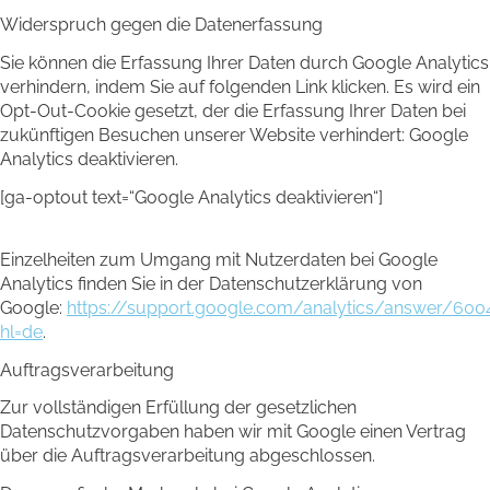
Widerspruch gegen die Datenerfassung
Sie können die Erfassung Ihrer Daten durch Google Analytics
verhindern, indem Sie auf folgenden Link klicken. Es wird ein
Opt-Out-Cookie gesetzt, der die Erfassung Ihrer Daten bei
zukünftigen Besuchen unserer Website verhindert: Google
Analytics deaktivieren.
[ga-optout text=“Google Analytics deaktivieren“]
Einzelheiten zum Umgang mit Nutzerdaten bei Google
Analytics finden Sie in der Datenschutzerklärung von
Google:
https://support.google.com/analytics/answer/600
hl=de
.
Auftragsverarbeitung
Zur vollständigen Erfüllung der gesetzlichen
Datenschutzvorgaben haben wir mit Google einen Vertrag
über die Auftragsverarbeitung abgeschlossen.