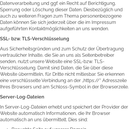
Datenverarbeitung und ggf. ein Recht auf Berichtigung,
Sperrung oder Löschung dieser Daten. Diesbezüglich und
auch zu weiteren Fragen zum Thema personenbezogene
Daten können Sie sich jederzeit über die im Impressum
aufgeführten Kontaktmöglichkeiten an uns wenden.
SSL- bzw. TLS-Verschlüsselung
Aus Sicherheitsgründen und zum Schutz der Übertragung
vertraulicher Inhalte, die Sie an uns als Seitenbetreiber
senden, nutzt unsere Website eine SSL-bzw. TLS-
Verschlüsselung. Damit sind Daten, die Sie über diese
Website übermitteln, für Dritte nicht mitlesbar. Sie erkennen
eine verschlüsselte Verbindung an der „https://“ Adresszeile
Ihres Browsers und am Schloss-Symbol in der Browserzeile.
Server-Log-Dateien
In Server-Log-Dateien erhebt und speichert der Provider der
Website automatisch Informationen, die Ihr Browser
automatisch an uns übermittelt. Dies sind: