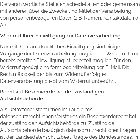
Die verantwortliche Stelle entscheidet allein oder gemeinsam
mit anderen über die Zwecke und Mittel der Verarbeitung
von personenbezogenen Daten (z.B. Namen, Kontaktdaten o.
Ä.).
Widerruf Ihrer Einwilligung zur Datenverarbeitung
Nur mit Ihrer ausdrücklichen Einwilligung sind einige
Vorgänge der Datenverarbeitung möglich. Ein Widerruf Ihrer
bereits erteilten Einwilligung ist jederzeit möglich. Für den
Widerruf genügt eine formlose Mitteilung per E-Mail. Die
Rechtmäßigkeit der bis zum Widerruf erfolgten
Datenverarbeitung bleibt vom Widerruf unberührt.
Recht auf Beschwerde bei der zuständigen
Aufsichtsbehörde
Als Betroffener steht Ihnen im Falle eines
datenschutzrechtlichen Verstoßes ein Beschwerderecht bei
der zuständigen Aufsichtsbehörde zu. Zuständige
Aufsichtsbehörde bezüglich datenschutzrechtlicher Fragen
ist der Landesdatenschutzbeauftragte des Bundeslandes, in