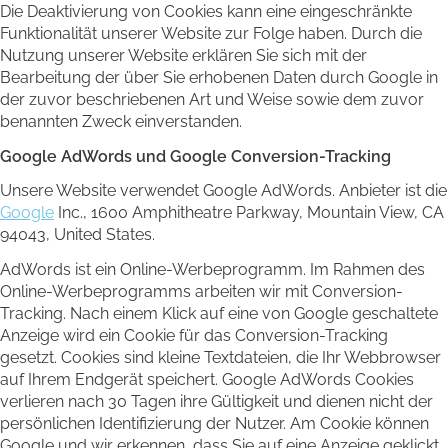
Die Deaktivierung von Cookies kann eine eingeschränkte
Funktionalität unserer Website zur Folge haben. Durch die
Nutzung unserer Website erklären Sie sich mit der
Bearbeitung der über Sie erhobenen Daten durch Google in
der zuvor beschriebenen Art und Weise sowie dem zuvor
benannten Zweck einverstanden.
Google AdWords und Google Conversion-Tracking
Unsere Website verwendet Google AdWords. Anbieter ist die
Google
Inc., 1600 Amphitheatre Parkway, Mountain View, CA
94043, United States.
AdWords ist ein Online-Werbeprogramm. Im Rahmen des
Online-Werbeprogramms arbeiten wir mit Conversion-
Tracking. Nach einem Klick auf eine von Google geschaltete
Anzeige wird ein Cookie für das Conversion-Tracking
gesetzt. Cookies sind kleine Textdateien, die Ihr Webbrowser
auf Ihrem Endgerät speichert. Google AdWords Cookies
verlieren nach 30 Tagen ihre Gültigkeit und dienen nicht der
persönlichen Identifizierung der Nutzer. Am Cookie können
Google und wir erkennen, dass Sie auf eine Anzeige geklickt