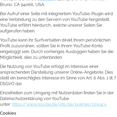
Bruno, CA 94066, USA.
Bei Aufruf einer Seite mit integriertem YouTube-Plugin wird
eine Verbindung zu den Servern von YouTube hergestellt.
YouTube erfährt hierdurch, welche unserer Seiten Sie
aufgerufen haben.
YouTube kann Ihr Surfverhalten direkt Ihrem persönlichen
Profil zuzuordnen, sollten Sie in Ihrem YouTube Konto
eingeloggt sein. Durch vorheriges Ausloggen haben Sie die
Möglichkeit, dies zu unterbinden.
Die Nutzung von YouTube erfolgt im Interesse einer
ansprechenden Darstellung unserer Online-Angebote. Dies
stellt ein berechtigtes Interesse im Sinne von Art. 6 Abs. 1 lit. f
DSGVO dar.
Einzelheiten zum Umgang mit Nutzerdaten finden Sie in der
Datenschutzerklärung von YouTube
unter:
https://www.google.de/intl/de/policies/privacy
.
Cookies