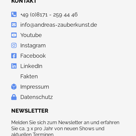
KONTAKT
+49 (0)8171 - 259 44 46
info@andreas-zauberkunst.de
Youtube
Instagram
Facebook
LinkedIn
Fakten
Impressum
Datenschutz
NEWSLETTER
Melden Sie sich zum Newsletter an und erfahren
Sie ca. 3 x pro Jahr von neuen Shows und
aktuellen Terminen.