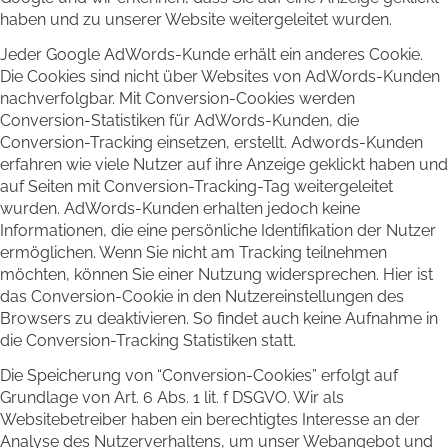
haben und zu unserer Website weitergeleitet wurden.
Jeder Google AdWords-Kunde erhält ein anderes Cookie.
Die Cookies sind nicht über Websites von AdWords-Kunden
nachverfolgbar. Mit Conversion-Cookies werden
Conversion-Statistiken für AdWords-Kunden, die
Conversion-Tracking einsetzen, erstellt. Adwords-Kunden
erfahren wie viele Nutzer auf ihre Anzeige geklickt haben und
auf Seiten mit Conversion-Tracking-Tag weitergeleitet
wurden. AdWords-Kunden erhalten jedoch keine
Informationen, die eine persönliche Identifikation der Nutzer
ermöglichen. Wenn Sie nicht am Tracking teilnehmen
möchten, können Sie einer Nutzung widersprechen. Hier ist
das Conversion-Cookie in den Nutzereinstellungen des
Browsers zu deaktivieren. So findet auch keine Aufnahme in
die Conversion-Tracking Statistiken statt.
Die Speicherung von “Conversion-Cookies” erfolgt auf
Grundlage von Art. 6 Abs. 1 lit. f DSGVO. Wir als
Websitebetreiber haben ein berechtigtes Interesse an der
Analyse des Nutzerverhaltens, um unser Webangebot und