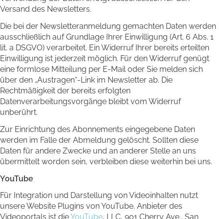
Versand des Newsletters.
Die bei der Newsletteranmeldung gemachten Daten werden
ausschließlich auf Grundlage Ihrer Einwilligung (Art. 6 Abs. 1
lit. a DSGVO) verarbeitet. Ein Widerruf Ihrer bereits erteilten
Einwilligung ist jederzeit möglich. Für den Widerruf genügt
eine formlose Mitteilung per E-Mail oder Sie melden sich
über den „Austragen“-Link im Newsletter ab. Die
Rechtmäßigkeit der bereits erfolgten
Datenverarbeitungsvorgänge bleibt vom Widerruf
unberührt.
Zur Einrichtung des Abonnements eingegebene Daten
werden im Falle der Abmeldung gelöscht. Sollten diese
Daten für andere Zwecke und an anderer Stelle an uns
übermittelt worden sein, verbleiben diese weiterhin bei uns.
YouTube
Für Integration und Darstellung von Videoinhalten nutzt
unsere Website Plugins von YouTube. Anbieter des
Videoportals ist die
YouTube
, LLC, 901 Cherry Ave., San