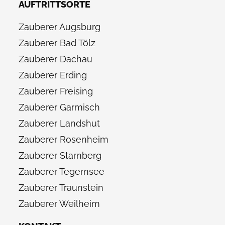
AUFTRITTSORTE
Zauberer Augsburg
Zauberer Bad Tölz
Zauberer Dachau
Zauberer Erding
Zauberer Freising
Zauberer Garmisch
Zauberer Landshut
Zauberer Rosenheim
Zauberer Starnberg
Zauberer Tegernsee
Zauberer Traunstein
Zauberer Weilheim