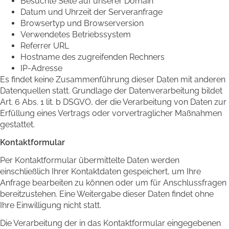
Besuchte Seite auf unserer Domain
Datum und Uhrzeit der Serveranfrage
Browsertyp und Browserversion
Verwendetes Betriebssystem
Referrer URL
Hostname des zugreifenden Rechners
IP-Adresse
Es findet keine Zusammenführung dieser Daten mit anderen
Datenquellen statt. Grundlage der Datenverarbeitung bildet
Art. 6 Abs. 1 lit. b DSGVO, der die Verarbeitung von Daten zur
Erfüllung eines Vertrags oder vorvertraglicher Maßnahmen
gestattet.
Kontaktformular
Per Kontaktformular übermittelte Daten werden
einschließlich Ihrer Kontaktdaten gespeichert, um Ihre
Anfrage bearbeiten zu können oder um für Anschlussfragen
bereitzustehen. Eine Weitergabe dieser Daten findet ohne
Ihre Einwilligung nicht statt.
Die Verarbeitung der in das Kontaktformular eingegebenen