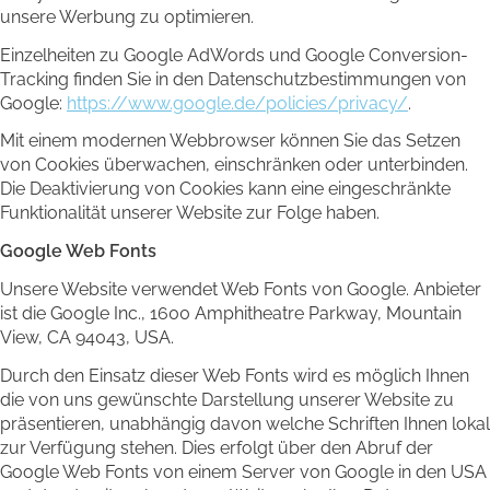
unsere Werbung zu optimieren.
Einzelheiten zu Google AdWords und Google Conversion-
Tracking finden Sie in den Datenschutzbestimmungen von
Google:
https://www.google.de/policies/privacy/
.
Mit einem modernen Webbrowser können Sie das Setzen
von Cookies überwachen, einschränken oder unterbinden.
Die Deaktivierung von Cookies kann eine eingeschränkte
Funktionalität unserer Website zur Folge haben.
Google Web Fonts
Unsere Website verwendet Web Fonts von Google. Anbieter
ist die Google Inc., 1600 Amphitheatre Parkway, Mountain
View, CA 94043, USA.
Durch den Einsatz dieser Web Fonts wird es möglich Ihnen
die von uns gewünschte Darstellung unserer Website zu
präsentieren, unabhängig davon welche Schriften Ihnen lokal
zur Verfügung stehen. Dies erfolgt über den Abruf der
Google Web Fonts von einem Server von Google in den USA