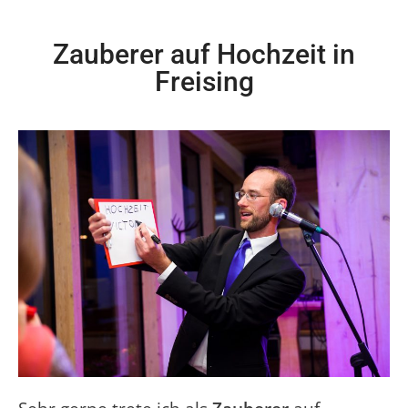
Zauberer auf Hochzeit in
Freising