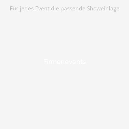
Für jedes Event die passende Showeinlage
Firmenevents