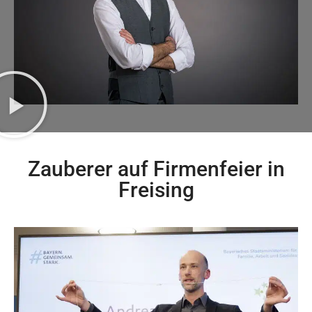
Zauberer auf Firmenfeier in
Freising