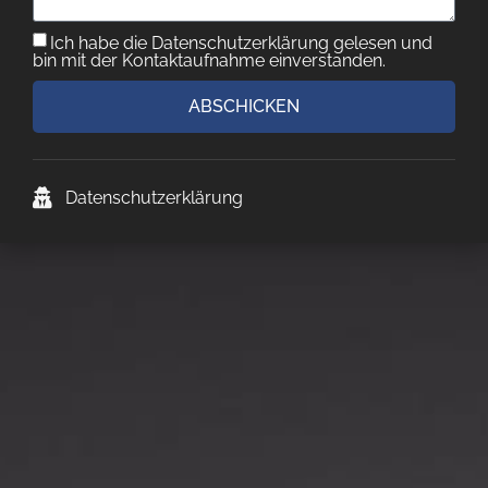
Ich habe die Datenschutzerklärung gelesen und
bin mit der Kontaktaufnahme einverstanden.
ABSCHICKEN
Datenschutzerklärung