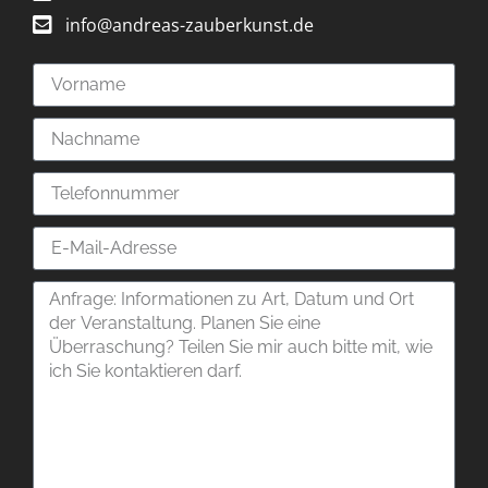
info@andreas-zauberkunst.de