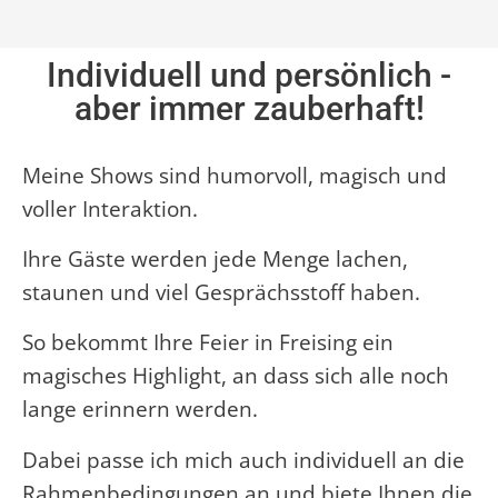
Individuell und persönlich -
aber immer zauberhaft!
Meine Shows sind humorvoll, magisch und
voller Interaktion.
Ihre Gäste werden jede Menge lachen,
staunen und viel Gesprächsstoff haben.
So bekommt Ihre Feier in Freising ein
magisches Highlight, an dass sich alle noch
lange erinnern werden.
Dabei passe ich mich auch individuell an die
Rahmenbedingungen an und biete Ihnen die