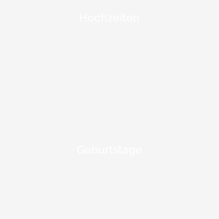
Hochzeiten
Geburtstage