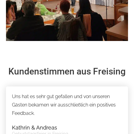
Kundenstimmen aus Freising
Uns hat es sehr gut gefallen und von unseren
Gästen bekamen wir ausschließlich ein positives
Feedback.
Kathrin & Andreas
Geburtstagsfeier in Freising