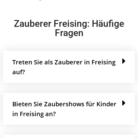
Zauberer Freising: Häufige
Fragen
Treten Sie als Zauberer in Freising
auf?
Bieten Sie Zaubershows für Kinder
in Freising an?