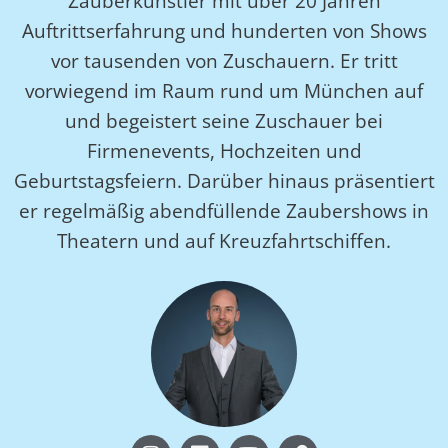
Zauberkünstler mit über 20 Jahren
Auftrittserfahrung und hunderten von Shows
vor tausenden von Zuschauern. Er tritt
vorwiegend im Raum rund um München auf
und begeistert seine Zuschauer bei
Firmenevents, Hochzeiten und
Geburtstagsfeiern. Darüber hinaus präsentiert
er regelmäßig abendfüllende Zaubershows in
Theatern und auf Kreuzfahrtschiffen.