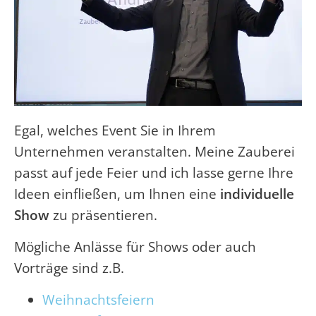
Egal, welches Event Sie in Ihrem
Unternehmen veranstalten. Meine Zauberei
passt auf jede Feier und ich lasse gerne Ihre
Ideen einfließen, um Ihnen eine
individuelle
Show
zu präsentieren.
Mögliche Anlässe für Shows oder auch
Vorträge sind z.B.
Weihnachtsfeiern