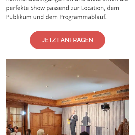
perfekte Show passend zur Location, dem
Publikum und dem Programmablauf.
JETZT ANFRAGEN