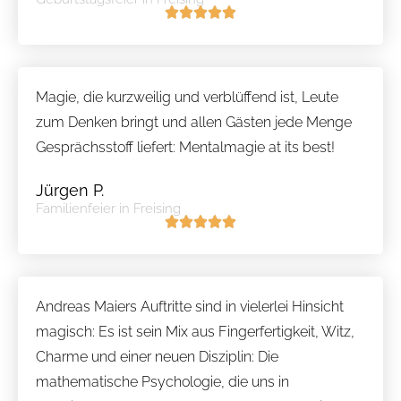
Magie, die kurzweilig und verblüffend ist, Leute
zum Denken bringt und allen Gästen jede Menge
Gesprächsstoff liefert: Mentalmagie at its best!
Jürgen P.
Familienfeier in Freising
Andreas Maiers Auftritte sind in vielerlei Hinsicht
magisch: Es ist sein Mix aus Fingerfertigkeit, Witz,
Charme und einer neuen Disziplin: Die
mathematische Psychologie, die uns in