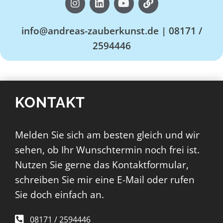
info@andreas-zauberkunst.de | 08171 /
2594446
KONTAKT
Melden Sie sich am besten gleich und wir
sehen, ob Ihr Wunschtermin noch frei ist.
Nutzen Sie gerne das Kontaktformular,
schreiben Sie mir eine E-Mail oder rufen
Sie doch einfach an.
08171 / 2594446