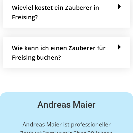
Wieviel kostet ein Zauberer in
Freising?
Wie kann ich einen Zauberer für
Freising buchen?
Andreas Maier
Andreas Maier ist professioneller