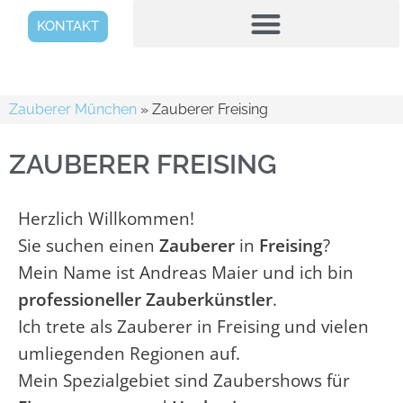
KONTAKT
Zauberer München
»
Zauberer Freising
ZAUBERER FREISING
Herzlich Willkommen!
Sie suchen einen
Zauberer
in
Freising
?
Mein Name ist Andreas Maier und ich bin
professioneller
Zauberkünstler
.
Ich trete als Zauberer in Freising und vielen
umliegenden Regionen auf.
Mein Spezialgebiet sind Zaubershows für