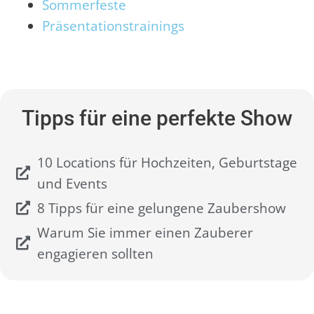
Sommerfeste
Präsentationstrainings
Tipps für eine perfekte Show
10 Locations für Hochzeiten, Geburtstage
und Events
8 Tipps für eine gelungene Zaubershow
Warum Sie immer einen Zauberer
engagieren sollten