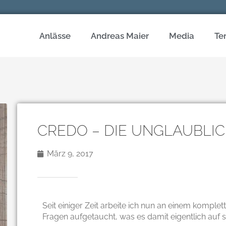
Anlässe
Andreas Maier
Media
Te
CREDO – DIE UNGLAUBLI
März 9, 2017
Seit einiger Zeit arbeite ich nun an einem kompl
Fragen aufgetaucht, was es damit eigentlich auf s