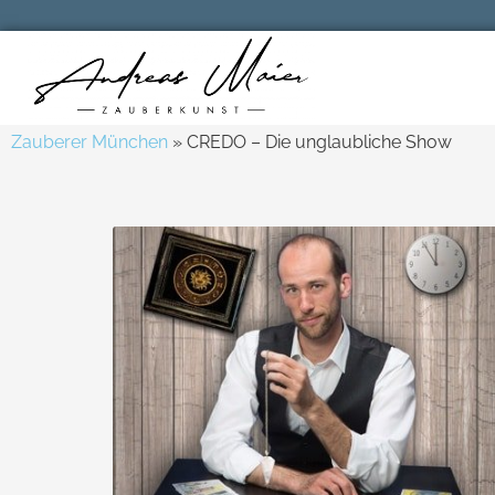
Zauberer München
»
CREDO – Die unglaubliche Show