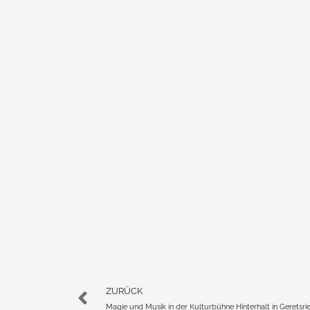
ZURÜCK
Magie und Musik in der Kulturbühne Hinterhalt in Geretsri