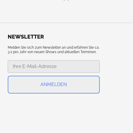
NEWSLETTER
Melden Sie sich zum Newsletter an und erfahren Sie ca.
3 x pro Jahr von neuen Shows und aktuellen Terminen.