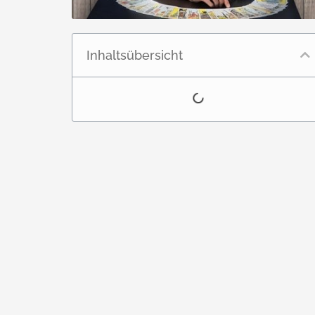
Inhaltsübersicht