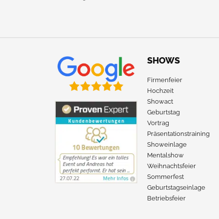
SHOWS
Firmenfeier
Hochzeit
Showact
Geburtstag
Vortrag
Präsentationstraining
Showeinlage
Mentalshow
Weihnachtsfeier
Sommerfest
Geburtstagseinlage
Betriebsfeier