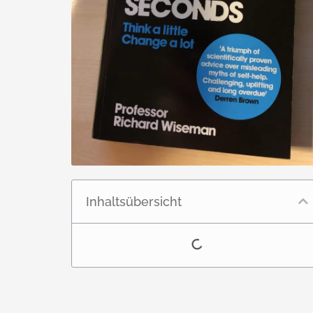
Inhaltsübersicht