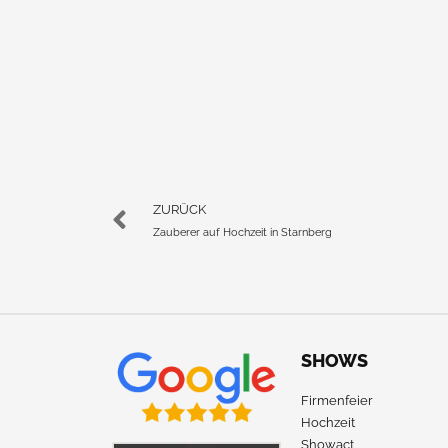
ZURÜCK
Zauberer auf Hochzeit in Starnberg
SHOWS
Firmenfeier
Hochzeit
Showact