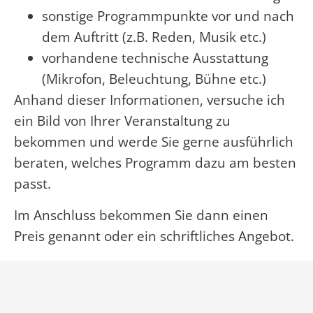
sonstige Programmpunkte vor und nach
dem Auftritt (z.B. Reden, Musik etc.)
vorhandene technische Ausstattung
(Mikrofon, Beleuchtung, Bühne etc.)
Anhand dieser Informationen, versuche ich
ein Bild von Ihrer Veranstaltung zu
bekommen und werde Sie gerne ausführlich
beraten, welches Programm dazu am besten
passt.
Im Anschluss bekommen Sie dann einen
Preis genannt oder ein schriftliches Angebot.