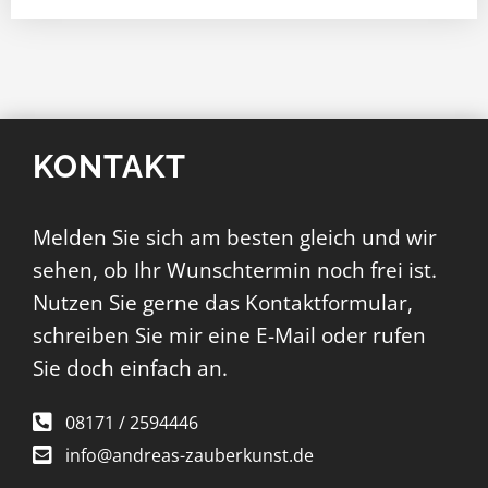
KONTAKT
Melden Sie sich am besten gleich und wir
sehen, ob Ihr Wunschtermin noch frei ist.
Nutzen Sie gerne das Kontaktformular,
schreiben Sie mir eine E-Mail oder rufen
Sie doch einfach an.
08171 / 2594446
info@andreas-zauberkunst.de