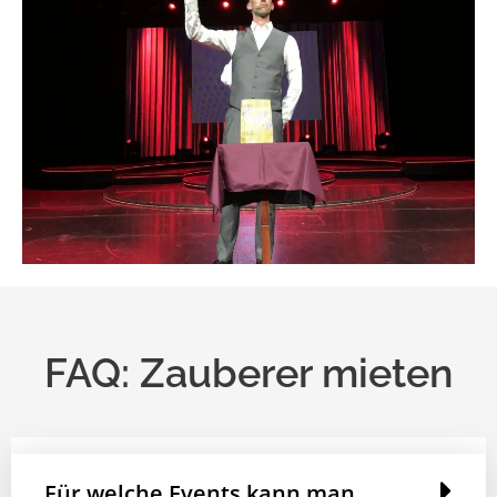
FAQ: Zauberer mieten
Für welche Events kann man