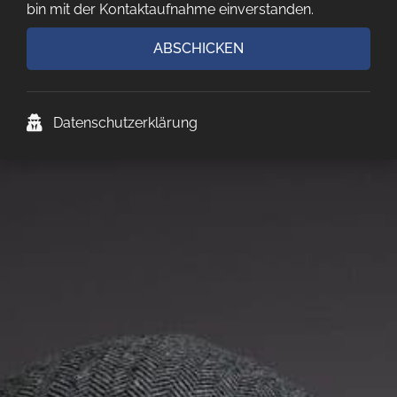
bin mit der Kontaktaufnahme einverstanden.
ABSCHICKEN
Datenschutzerklärung