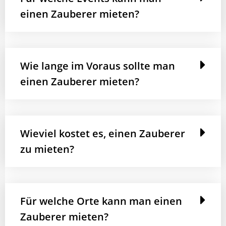
einen Zauberer mieten?
Wie lange im Voraus sollte man
einen Zauberer mieten?
Wieviel kostet es, einen Zauberer
zu mieten?
Für welche Orte kann man einen
Zauberer mieten?