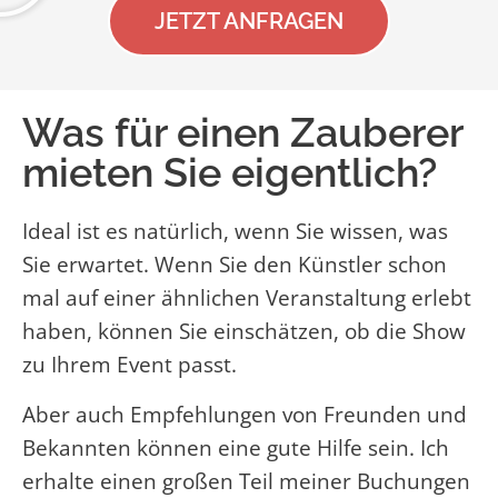
JETZT ANFRAGEN
Was für einen Zauberer
mieten Sie eigentlich?
Ideal ist es natürlich, wenn Sie wissen, was
Sie erwartet. Wenn Sie den Künstler schon
mal auf einer ähnlichen Veranstaltung erlebt
haben, können Sie einschätzen, ob die Show
zu Ihrem Event passt.
Aber auch Empfehlungen von Freunden und
Bekannten können eine gute Hilfe sein. Ich
erhalte einen großen Teil meiner Buchungen