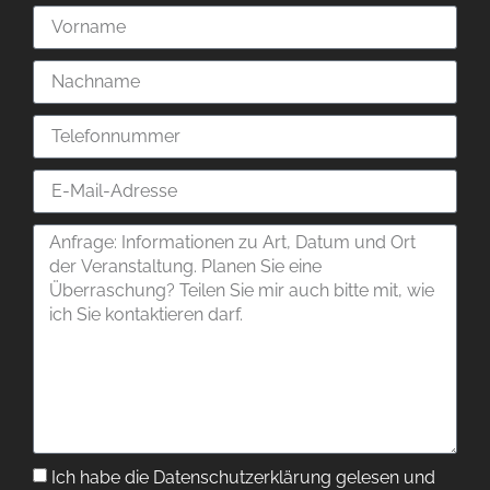
Ich habe die Datenschutzerklärung gelesen und