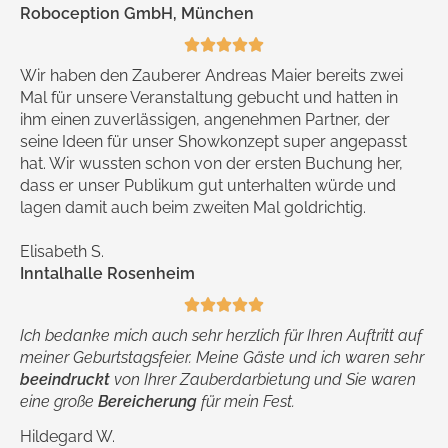
Roboception GmbH, München





Wir haben den Zauberer Andreas Maier bereits zwei
Mal für unsere Veranstaltung gebucht und hatten in
ihm einen zuverlässigen, angenehmen Partner, der
seine Ideen für unser Showkonzept super angepasst
hat. Wir wussten schon von der ersten Buchung her,
dass er unser Publikum gut unterhalten würde und
lagen damit auch beim zweiten Mal goldrichtig.
Elisabeth S.
Inntalhalle Rosenheim





Ich bedanke mich auch sehr herzlich für Ihren Auftritt auf
meiner Geburtstagsfeier. Meine Gäste und ich waren sehr
beeindruckt
von Ihrer Zauberdarbietung und Sie waren
eine große
Bereicherung
für mein Fest.
Hildegard W.