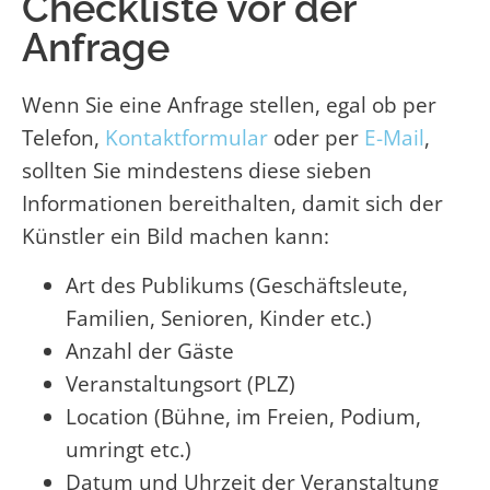
Checkliste vor der
Anfrage
Wenn Sie eine Anfrage stellen, egal ob per
Telefon,
Kontaktformular
oder per
E-Mail
,
sollten Sie mindestens diese sieben
Informationen bereithalten, damit sich der
Künstler ein Bild machen kann:
Art des Publikums (Geschäftsleute,
Familien, Senioren, Kinder etc.)
Anzahl der Gäste
Veranstaltungsort (PLZ)
Location (Bühne, im Freien, Podium,
umringt etc.)
Datum und Uhrzeit der Veranstaltung