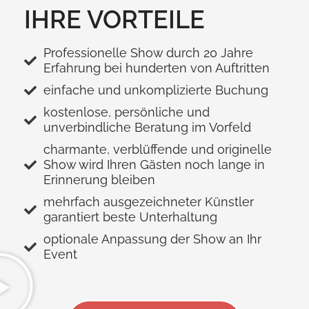
IHRE VORTEILE
Professionelle Show durch 20 Jahre
Erfahrung bei hunderten von Auftritten
einfache und unkomplizierte Buchung
kostenlose, persönliche und
unverbindliche Beratung im Vorfeld
charmante, verblüffende und originelle
Show wird Ihren Gästen noch lange in
Erinnerung bleiben
mehrfach ausgezeichneter Künstler
garantiert beste Unterhaltung
optionale Anpassung der Show an Ihr
Event