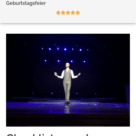
Geburtstagsfeier




