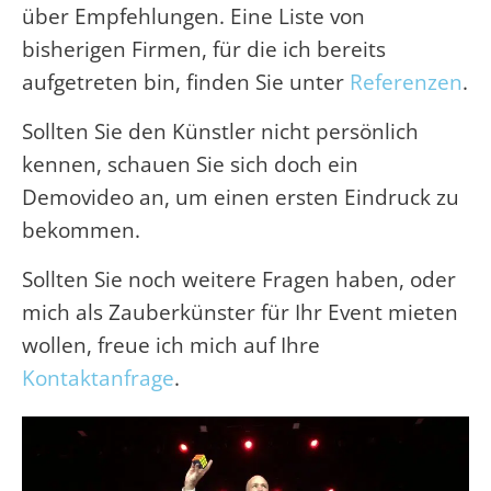
über Empfehlungen. Eine Liste von
bisherigen Firmen, für die ich bereits
aufgetreten bin, finden Sie unter
Referenzen
.
Sollten Sie den Künstler nicht persönlich
kennen, schauen Sie sich doch ein
Demovideo an, um einen ersten Eindruck zu
bekommen.
Sollten Sie noch weitere Fragen haben, oder
mich als Zauberkünster für Ihr Event mieten
wollen, freue ich mich auf Ihre
Kontaktanfrage
.