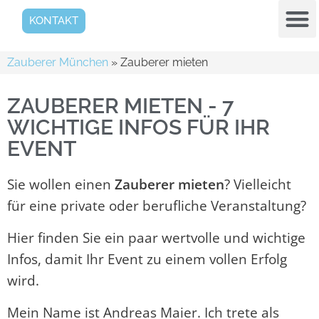
KONTAKT
Zauberer München
»
Zauberer mieten
ZAUBERER MIETEN - 7
WICHTIGE INFOS FÜR IHR
EVENT
Sie wollen einen
Zauberer
mieten
? Vielleicht
für eine private oder berufliche Veranstaltung?
Hier finden Sie ein paar wertvolle und wichtige
Infos, damit Ihr Event zu einem vollen Erfolg
wird.
Mein Name ist Andreas Maier. Ich trete als