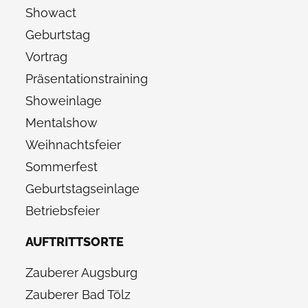
Showact
Geburtstag
Vortrag
Präsentationstraining
Showeinlage
Mentalshow
Weihnachtsfeier
Sommerfest
Geburtstagseinlage
Betriebsfeier
AUFTRITTSORTE
Zauberer Augsburg
Zauberer Bad Tölz