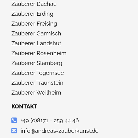
Zauberer Dachau
Zauberer Erding
Zauberer Freising
Zauberer Garmisch
Zauberer Landshut
Zauberer Rosenheim
Zauberer Starnberg
Zauberer Tegernsee
Zauberer Traunstein
Zauberer Weilheim
KONTAKT
+49 (0)8171 - 259 44 46
info@andreas-zauberkunst.de