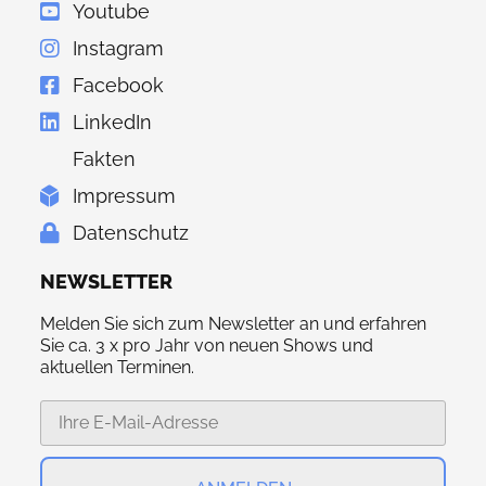
Youtube
Instagram
Facebook
LinkedIn
Fakten
Impressum
Datenschutz
NEWSLETTER
Melden Sie sich zum Newsletter an und erfahren
Sie ca. 3 x pro Jahr von neuen Shows und
aktuellen Terminen.