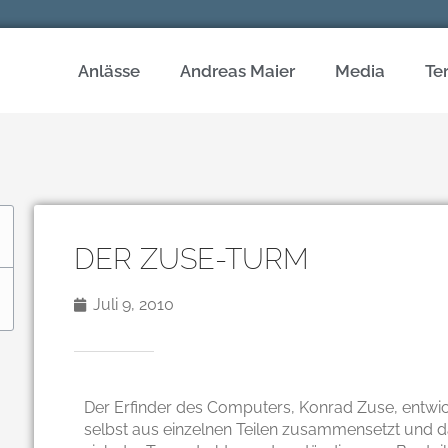
Anlässe
Andreas Maier
Media
Te
DER ZUSE-TURM
Juli 9, 2010
Der Erfinder des Computers, Konrad Zuse, entwic
selbst aus einzelnen Teilen zusammensetzt und d