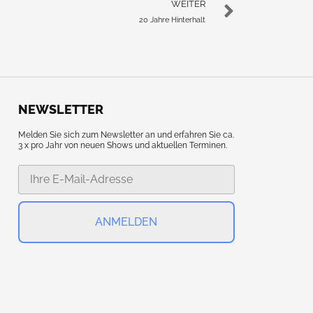
WEITER
20 Jahre Hinterhalt
NEWSLETTER
Melden Sie sich zum Newsletter an und erfahren Sie ca.
3 x pro Jahr von neuen Shows und aktuellen Terminen.