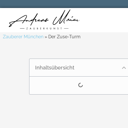
Zauberer München
»
Der Zuse-Turm
Inhaltsübersicht