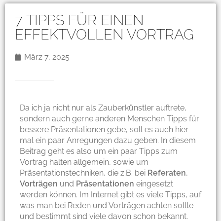
7 TIPPS FÜR EINEN
EFFEKTVOLLEN VORTRAG
März 7, 2025
Da ich ja nicht nur als Zauberkünstler auftrete,
sondern auch gerne anderen Menschen Tipps für
bessere Präsentationen gebe, soll es auch hier
mal ein paar Anregungen dazu geben. In diesem
Beitrag geht es also um ein paar Tipps zum
Vortrag halten allgemein, sowie um
Präsentationstechniken, die z.B. bei
Referaten
,
Vorträgen
und
Präsentationen
eingesetzt
werden können. Im Internet gibt es viele Tipps, auf
was man bei Reden und Vorträgen achten sollte
und bestimmt sind viele davon schon bekannt.