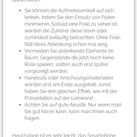
Sie können die Aufmerksamkeit auf sich
lenken, indem Sie den Einsatz von Folien
minimieren. Sobald eine Folie zu sehen ist,
werden die Zuhörer diese lesen oder
zumindest beiläufig betrachten. Ohne Folie,
fällt diese Ablenkung schon mal weg.
Vermeiden Sie ablenkende Elemente im
Raum. Gegenstände die jetzt noch keine
Rolle spielen, sollten auch erst später
vorgezeigt werden.
Handouts oder Anschuungsmaterialien
werden erst am Ende ausgeteilt, sonst
haben Sie den gleichen Effekt, wie mit der
Präsentation auf der Leinwand.
Achten Sie auf gute Akustik. Nur wenn man
Sie gut hören kann, kann man Ihnen auch
folgen.
Heutzutage ist es sehr leicht, das Smartphone