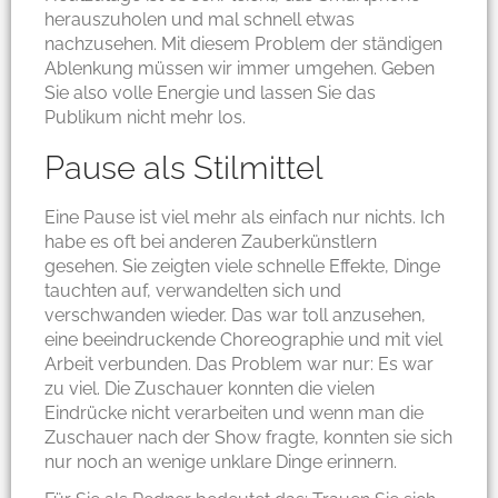
herauszuholen und mal schnell etwas
nachzusehen. Mit diesem Problem der ständigen
Ablenkung müssen wir immer umgehen. Geben
Sie also volle Energie und lassen Sie das
Publikum nicht mehr los.
Pause als Stilmittel
Eine Pause ist viel mehr als einfach nur nichts. Ich
habe es oft bei anderen Zauberkünstlern
gesehen. Sie zeigten viele schnelle Effekte, Dinge
tauchten auf, verwandelten sich und
verschwanden wieder. Das war toll anzusehen,
eine beeindruckende Choreographie und mit viel
Arbeit verbunden. Das Problem war nur: Es war
zu viel. Die Zuschauer konnten die vielen
Eindrücke nicht verarbeiten und wenn man die
Zuschauer nach der Show fragte, konnten sie sich
nur noch an wenige unklare Dinge erinnern.