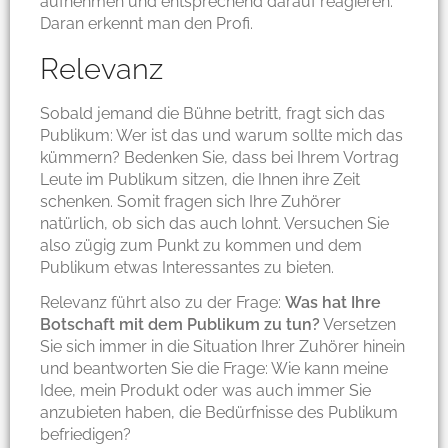
aufnehmen und entsprechend darauf reagieren.
Daran erkennt man den Profi.
Relevanz
Sobald jemand die Bühne betritt, fragt sich das
Publikum: Wer ist das und warum sollte mich das
kümmern? Bedenken Sie, dass bei Ihrem Vortrag
Leute im Publikum sitzen, die Ihnen ihre Zeit
schenken. Somit fragen sich Ihre Zuhörer
natürlich, ob sich das auch lohnt. Versuchen Sie
also zügig zum Punkt zu kommen und dem
Publikum etwas Interessantes zu bieten.
Relevanz führt also zu der Frage:
Was hat Ihre
Botschaft mit dem Publikum zu tun?
Versetzen
Sie sich immer in die Situation Ihrer Zuhörer hinein
und beantworten Sie die Frage: Wie kann meine
Idee, mein Produkt oder was auch immer Sie
anzubieten haben, die Bedürfnisse des Publikum
befriedigen?