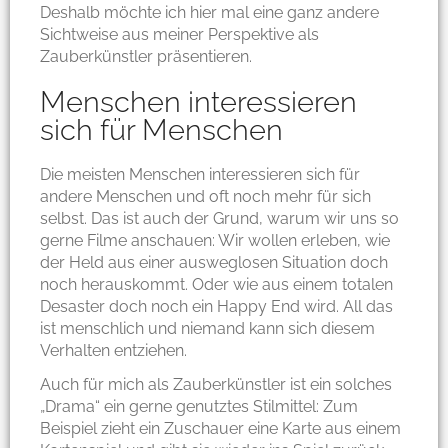
Deshalb möchte ich hier mal eine ganz andere
Sichtweise aus meiner Perspektive als
Zauberkünstler präsentieren.
Menschen interessieren
sich für Menschen
Die meisten Menschen interessieren sich für
andere Menschen und oft noch mehr für sich
selbst. Das ist auch der Grund, warum wir uns so
gerne Filme anschauen: Wir wollen erleben, wie
der Held aus einer ausweglosen Situation doch
noch herauskommt. Oder wie aus einem totalen
Desaster doch noch ein Happy End wird. All das
ist menschlich und niemand kann sich diesem
Verhalten entziehen.
Auch für mich als Zauberkünstler ist ein solches
„Drama“ ein gerne genutztes Stilmittel: Zum
Beispiel zieht ein Zuschauer eine Karte aus einem