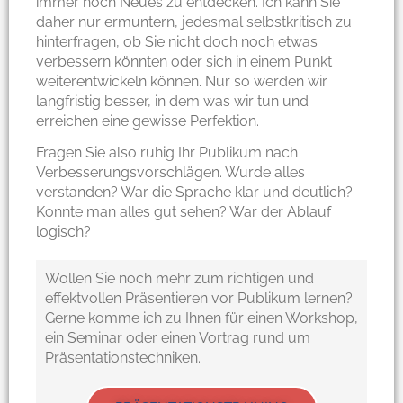
immer noch Neues zu entdecken. Ich kann Sie
daher nur ermuntern, jedesmal selbstkritisch zu
hinterfragen, ob Sie nicht doch noch etwas
verbessern könnten oder sich in einem Punkt
weiterentwickeln können. Nur so werden wir
langfristig besser, in dem was wir tun und
erreichen eine gewisse Perfektion.
Fragen Sie also ruhig Ihr Publikum nach
Verbesserungsvorschlägen. Wurde alles
verstanden? War die Sprache klar und deutlich?
Konnte man alles gut sehen? War der Ablauf
logisch?
Wollen Sie noch mehr zum richtigen und
effektvollen Präsentieren vor Publikum lernen?
Gerne komme ich zu Ihnen für einen Workshop,
ein Seminar oder einen Vortrag rund um
Präsentationstechniken.