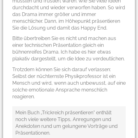
mussten und frustiert waren. Wie Sie viele Ideen
durchdacht und wieder verworfen haben. So wird
das Drama immer größer und immer
menschlicher. Dann, im Höhepunkt präsentieren
Sie die Lösung und damit das Happy End.
Bitte übertreiben Sie es nicht und machen aus
einer technischen Präsentation gleich ein
bühnenreifes Drama. Ich habe es hier etwas
plakativ dargestellt, um die Idee zu verdeutlichen.
Trotzdem können Sie sich darauf verlassen:
Selbst der nüchternste Physikprofessor ist ein
Mensch und wird, wenn auch unbewusst, auf eine
solche emotionale Ansprache menschlich
reagieren.
Mein Buch „Trickreich präsentieren“ enthält
noch viele weitere Tipps, Anregungen und
Anekdoten rund um gelungene Vorträge und
Präsentationen.