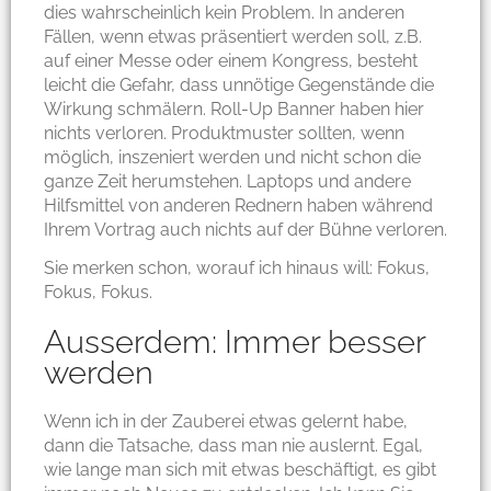
dies wahrscheinlich kein Problem. In anderen
Fällen, wenn etwas präsentiert werden soll, z.B.
auf einer Messe oder einem Kongress, besteht
leicht die Gefahr, dass unnötige Gegenstände die
Wirkung schmälern. Roll-Up Banner haben hier
nichts verloren. Produktmuster sollten, wenn
möglich, inszeniert werden und nicht schon die
ganze Zeit herumstehen. Laptops und andere
Hilfsmittel von anderen Rednern haben während
Ihrem Vortrag auch nichts auf der Bühne verloren.
Sie merken schon, worauf ich hinaus will: Fokus,
Fokus, Fokus.
Ausserdem: Immer besser
werden
Wenn ich in der Zauberei etwas gelernt habe,
dann die Tatsache, dass man nie auslernt. Egal,
wie lange man sich mit etwas beschäftigt, es gibt