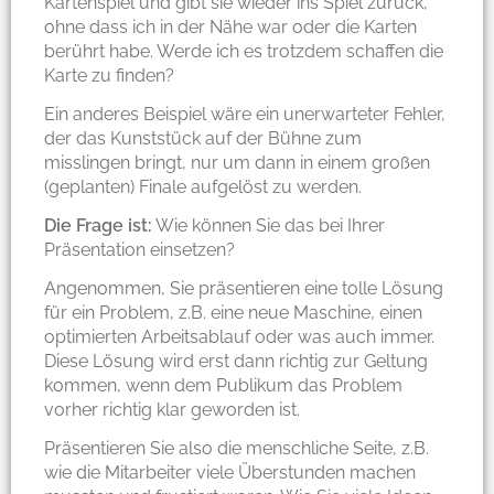
Kartenspiel und gibt sie wieder ins Spiel zurück,
ohne dass ich in der Nähe war oder die Karten
berührt habe. Werde ich es trotzdem schaffen die
Karte zu finden?
Ein anderes Beispiel wäre ein unerwarteter Fehler,
der das Kunststück auf der Bühne zum
misslingen bringt, nur um dann in einem großen
(geplanten) Finale aufgelöst zu werden.
Die Frage ist:
Wie können Sie das bei Ihrer
Präsentation einsetzen?
Angenommen, Sie präsentieren eine tolle Lösung
für ein Problem, z.B. eine neue Maschine, einen
optimierten Arbeitsablauf oder was auch immer.
Diese Lösung wird erst dann richtig zur Geltung
kommen, wenn dem Publikum das Problem
vorher richtig klar geworden ist.
Präsentieren Sie also die menschliche Seite, z.B.
wie die Mitarbeiter viele Überstunden machen