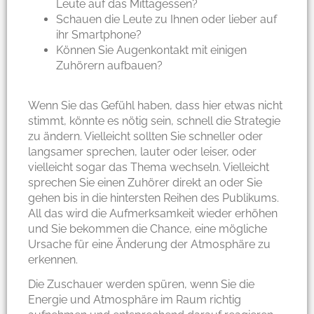
Leute auf das Mittagessen?
Schauen die Leute zu Ihnen oder lieber auf
ihr Smartphone?
Können Sie Augenkontakt mit einigen
Zuhörern aufbauen?
Wenn Sie das Gefühl haben, dass hier etwas nicht
stimmt, könnte es nötig sein, schnell die Strategie
zu ändern. Vielleicht sollten Sie schneller oder
langsamer sprechen, lauter oder leiser, oder
vielleicht sogar das Thema wechseln. Vielleicht
sprechen Sie einen Zuhörer direkt an oder Sie
gehen bis in die hintersten Reihen des Publikums.
All das wird die Aufmerksamkeit wieder erhöhen
und Sie bekommen die Chance, eine mögliche
Ursache für eine Änderung der Atmosphäre zu
erkennen.
Die Zuschauer werden spüren, wenn Sie die
Energie und Atmosphäre im Raum richtig