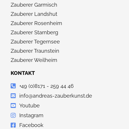
Zauberer Garmisch
Zauberer Landshut
Zauberer Rosenheim
Zauberer Starnberg
Zauberer Tegernsee
Zauberer Traunstein
Zauberer Weilheim
KONTAKT
+49 (0)8171 - 259 44 46
info@andreas-zauberkunst.de
Youtube
Instagram
Facebook