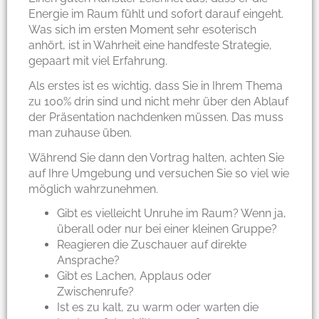
Energie im Raum fühlt und sofort darauf eingeht.
Was sich im ersten Moment sehr esoterisch
anhört, ist in Wahrheit eine handfeste Strategie,
gepaart mit viel Erfahrung.
Als erstes ist es wichtig, dass Sie in Ihrem Thema
zu 100% drin sind und nicht mehr über den Ablauf
der Präsentation nachdenken müssen. Das muss
man zuhause üben.
Während Sie dann den Vortrag halten, achten Sie
auf Ihre Umgebung und versuchen Sie so viel wie
möglich wahrzunehmen.
Gibt es vielleicht Unruhe im Raum? Wenn ja,
überall oder nur bei einer kleinen Gruppe?
Reagieren die Zuschauer auf direkte
Ansprache?
Gibt es Lachen, Applaus oder
Zwischenrufe?
Ist es zu kalt, zu warm oder warten die