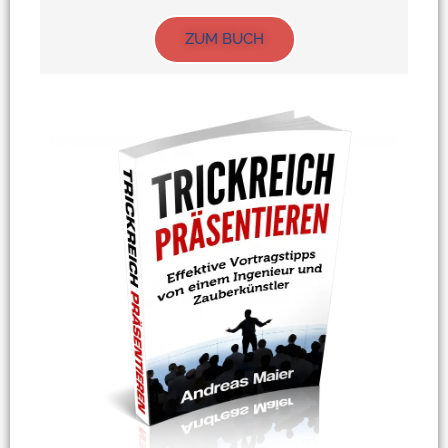
ZUM BUCH