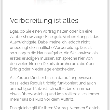
Vorbereitung ist alles
Egal, ob Sie einen Vortrag halten oder ich eine
Zaubershow zeige. Eine gute Vorbereitung ist das
Allerwichtigste. Dabei meine ich jedoch nicht
unbedingt die inhaltliche Vorbereitung. Das ist
sozusagen die Hausaufgabe, die Sie sowieso als
erstes erledigen müssen. Ich spreche hier von
den vielen kleinen Details drumherum, die über
Erfolg oder Niederlage entscheiden.
Als Zauberkünstler bin ich darauf angewiesen,
dass jedes Requisit richtig funktioniert und auch
am richtigen Platz ist. Ich selbst bin da immer
etwas übervorsichtig und kontrolliere alles immer
mehrmals bis kurz vor dem Auftritt.
Das gleiche gilt für Ihren Vortrag. Nehmen Sie sich