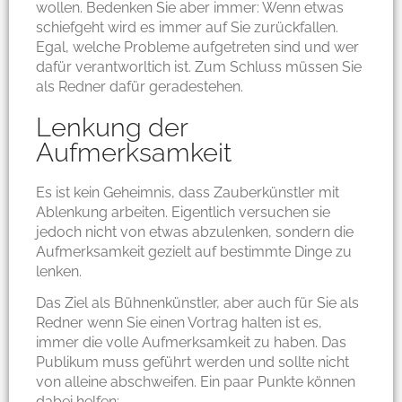
wollen. Bedenken Sie aber immer: Wenn etwas
schiefgeht wird es immer auf Sie zurückfallen.
Egal, welche Probleme aufgetreten sind und wer
dafür verantworltich ist. Zum Schluss müssen Sie
als Redner dafür geradestehen.
Lenkung der
Aufmerksamkeit
Es ist kein Geheimnis, dass Zauberkünstler mit
Ablenkung arbeiten. Eigentlich versuchen sie
jedoch nicht von etwas abzulenken, sondern die
Aufmerksamkeit gezielt auf bestimmte Dinge zu
lenken.
Das Ziel als Bühnenkünstler, aber auch für Sie als
Redner wenn Sie einen Vortrag halten ist es,
immer die volle Aufmerksamkeit zu haben. Das
Publikum muss geführt werden und sollte nicht
von alleine abschweifen. Ein paar Punkte können
dabei helfen: