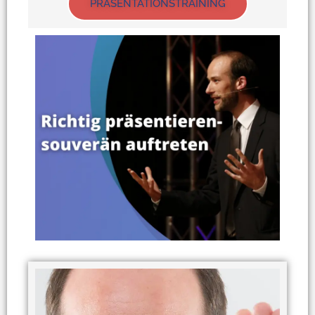
PRÄSENTATIONSTRAINING