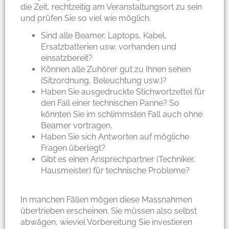
die Zeit, rechtzeitig am Veranstaltungsort zu sein
und prüfen Sie so viel wie möglich.
Sind alle Beamer, Laptops, Kabel,
Ersatzbatterien usw. vorhanden und
einsatzbereit?
Können alle Zuhörer gut zu Ihnen sehen
(Sitzordnung, Beleuchtung usw.)?
Haben Sie ausgedruckte Stichwortzettel für
den Fall einer technischen Panne? So
könnten Sie im schlimmsten Fall auch ohne
Beamer vortragen.
Haben Sie sich Antworten auf mögliche
Fragen überlegt?
Gibt es einen Ansprechpartner (Techniker,
Hausmeister) für technische Probleme?
In manchen Fällen mögen diese Massnahmen
übertrieben erscheinen. Sie müssen also selbst
abwägen, wieviel Vorbereitung Sie investieren