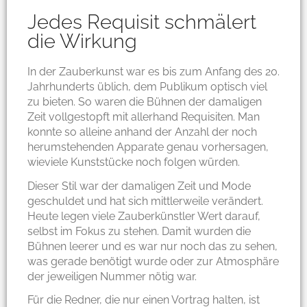
Jedes Requisit schmälert
die Wirkung
In der Zauberkunst war es bis zum Anfang des 20.
Jahrhunderts üblich, dem Publikum optisch viel
zu bieten. So waren die Bühnen der damaligen
Zeit vollgestopft mit allerhand Requisiten. Man
konnte so alleine anhand der Anzahl der noch
herumstehenden Apparate genau vorhersagen,
wieviele Kunststücke noch folgen würden.
Dieser Stil war der damaligen Zeit und Mode
geschuldet und hat sich mittlerweile verändert.
Heute legen viele Zauberkünstler Wert darauf,
selbst im Fokus zu stehen. Damit wurden die
Bühnen leerer und es war nur noch das zu sehen,
was gerade benötigt wurde oder zur Atmosphäre
der jeweiligen Nummer nötig war.
Für die Redner, die nur einen Vortrag halten, ist