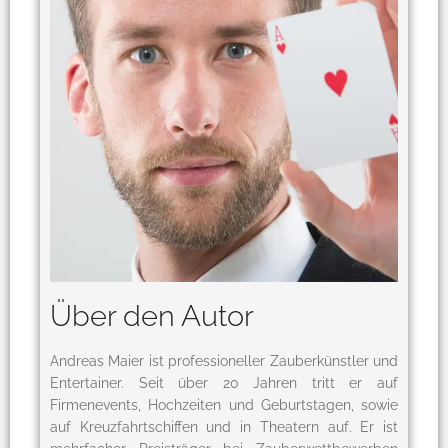
Über den Autor
Andreas Maier ist professioneller Zauberkünstler und
Entertainer. Seit über 20 Jahren tritt er auf
Firmenevents, Hochzeiten und Geburtstagen, sowie
auf Kreuzfahrtschiffen und in Theatern auf. Er ist